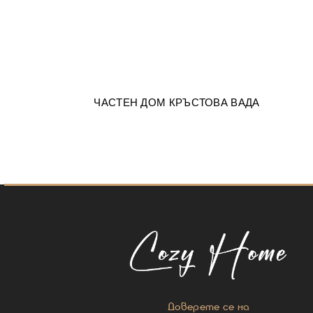
ЧАСТЕН ДОМ КРЪСТОВА ВАДА
Доверете се на