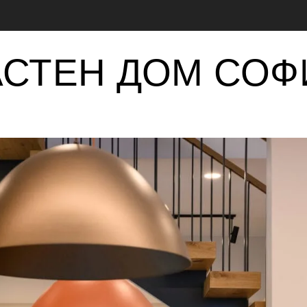
АСТЕН ДОМ СОФ